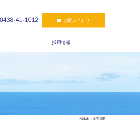
0438-41-1012
お問い合わせ
採用情報
HOME
> 採用情報