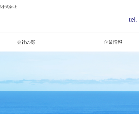
業株式会社
tel.
会社の顔
企業情報