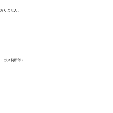
おりません。
・ガス切断等）