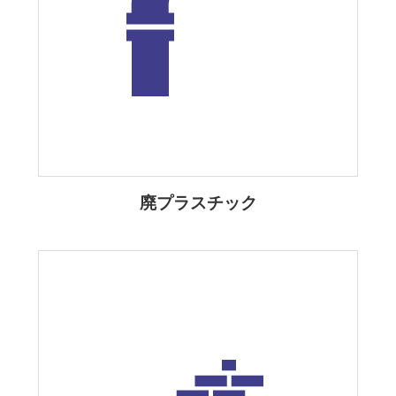
廃プラスチック