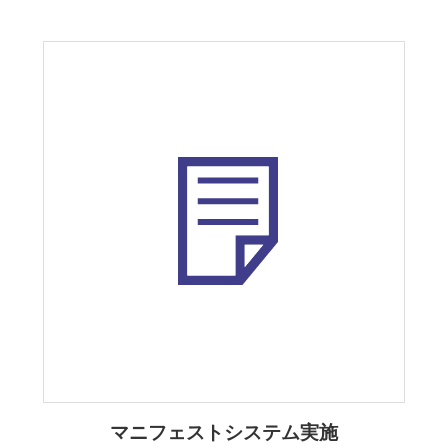
マニフェストシステム実施