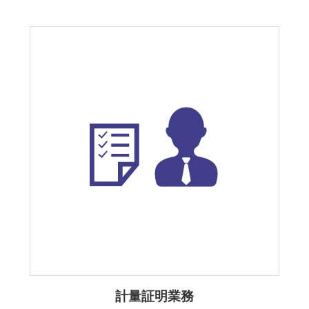
計量証明業務