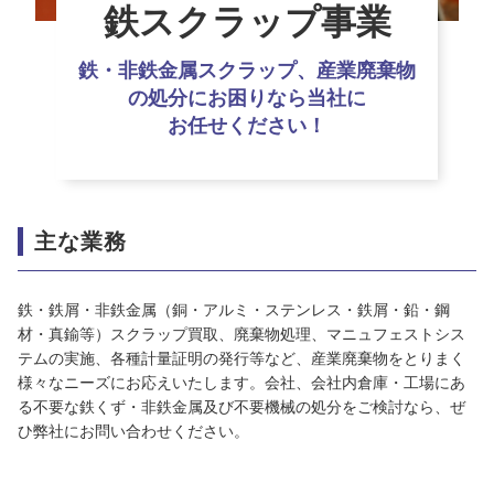
鉄スクラップ事業
鉄・非鉄金属スクラップ、産業廃棄物
の処分にお困りなら当社に
お任せください！
主な業務
鉄・鉄屑・非鉄金属（銅・アルミ・ステンレス・鉄屑・鉛・鋼
材・真鍮等）スクラップ買取、廃棄物処理、マニュフェストシス
テムの実施、各種計量証明の発行等など、産業廃棄物をとりまく
様々なニーズにお応えいたします。会社、会社内倉庫・工場にあ
る不要な鉄くず・非鉄金属及び不要機械の処分をご検討なら、ぜ
ひ弊社にお問い合わせください。