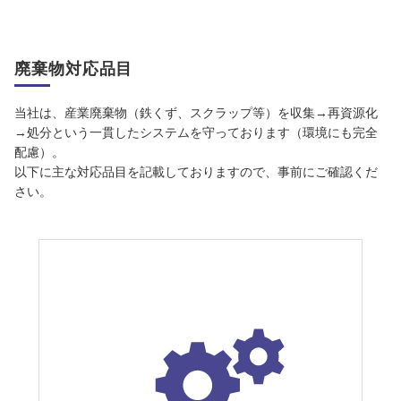
廃棄物対応品目
当社は、産業廃棄物（鉄くず、スクラップ等）を収集→再資源化
→処分という一貫したシステムを守っております（環境にも完全
配慮）。
以下に主な対応品目を記載しておりますので、事前にご確認くだ
さい。