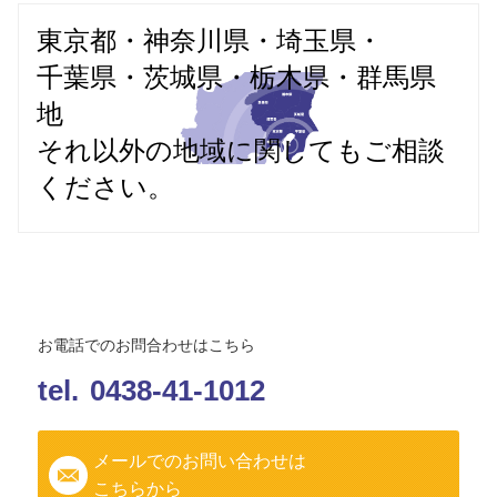
東京都・神奈川県・埼玉県・
千葉県・茨城県・栃木県・群馬県
地
それ以外の地域に関してもご相談
ください。
お電話でのお問合わせはこちら
tel.
0438-41-1012
メールでのお問い合わせは
こちらから