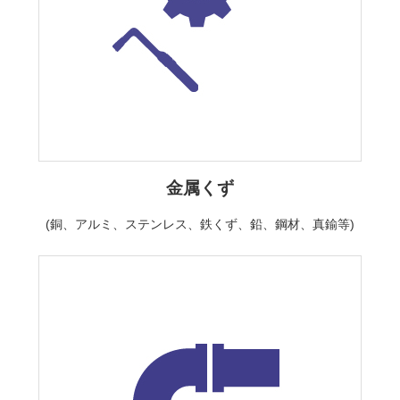
金属くず
(銅、アルミ、ステンレス、鉄くず、鉛、鋼材、真鍮等)