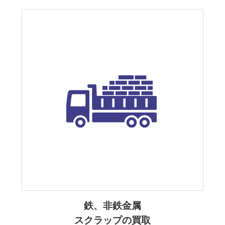
鉄、非鉄金属
スクラップの買取