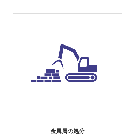
金属屑の処分