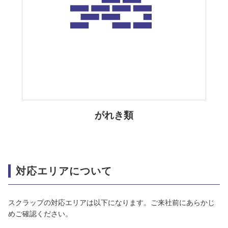
がれき類
対応エリアについて
スクラップの対応エリアは以下になります。ご来社前にあらかじ
めご確認ください。