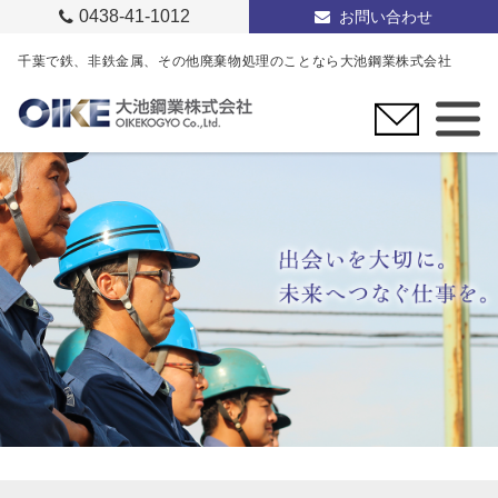
0438-41-1012
お問い合わせ
千葉で鉄、非鉄金属、その他廃棄物処理のことなら大池鋼業株式会社