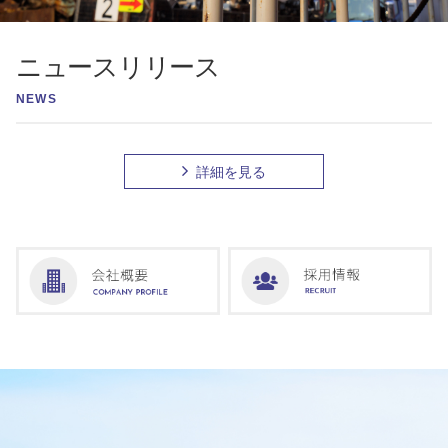
ニュースリリース
NEWS
詳細を見る