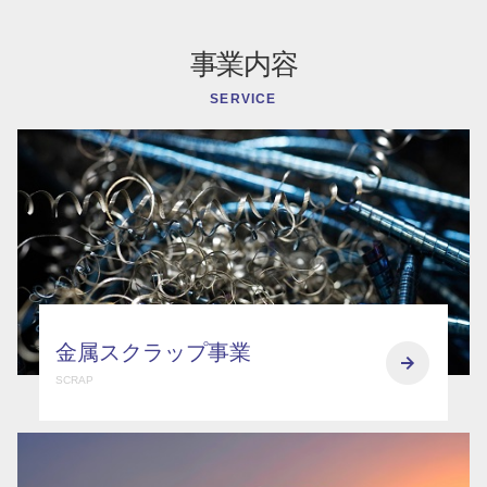
事業内容
SERVICE
金属スクラップ事業
SCRAP