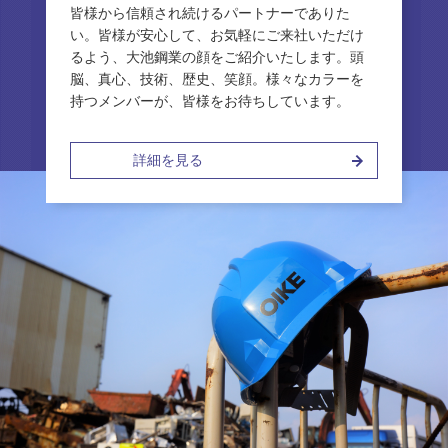
皆様から信頼され続けるパートナーでありた
い。皆様が安心して、お気軽にご来社いただけ
るよう、大池鋼業の顔をご紹介いたします。頭
脳、真心、技術、歴史、笑顔。様々なカラーを
持つメンバーが、皆様をお待ちしています。
詳細を見る