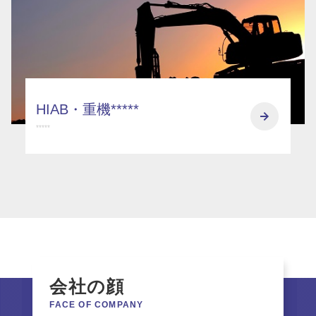
HIAB・重機*****
*****
会社の顔
FACE OF COMPANY