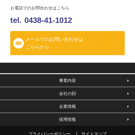
お電話でのお問合わせはこちら
tel.
0438-41-1012
メールでのお問い合わせは
こちらから
事業内容
会社の顔
企業情報
採用情報
プライバシーポリシー
サイトマップ